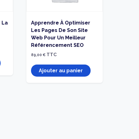
 La
Apprendre À Optimiser
Les Pages De Son Site
Web Pour Un Meilleur
Référencement SEO
TTC
89,00
€
Ajouter au panier