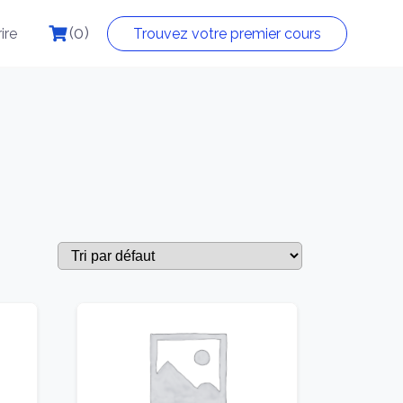
(0)
rire
Trouvez votre premier cours